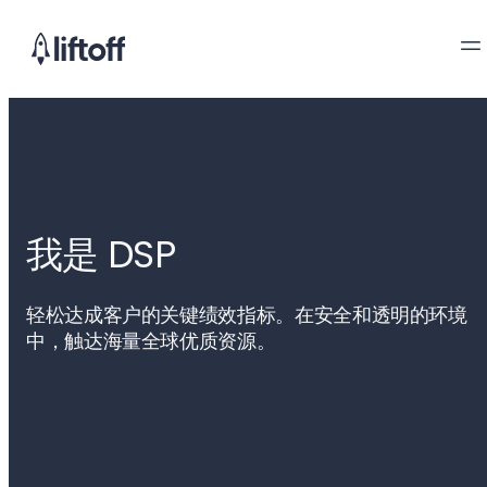
我是 DSP
轻松达成客户的关键绩效指标。在安全和透明的环境
中，触达海量全球优质资源。