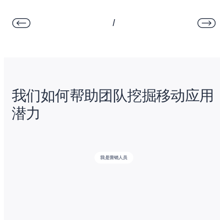
/
我们如何帮助团队挖掘移动应用
潜力
我是营销人员