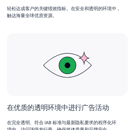
轻松达成客户的关键绩效指标。在安全和透明的环境中，
触达海量全球优质资源。
在优质的透明环境中进行广告活动
在完全透明、符合 IAB 标准与最新隐私要求的程序化环
境中，访问顶级发行商，确保媒体质量和品牌安全。