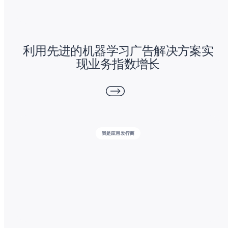
利用先进的机器学习广告解决方案实
现业务指数增长
我是应用发行商