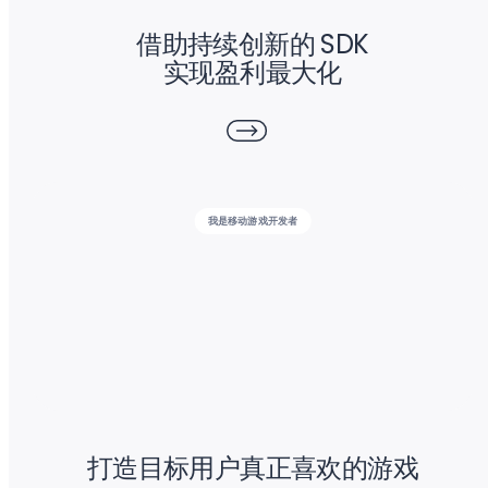
借助持续创新的 SDK
实现盈利最大化
我是移动游戏开发者
打造目标用户真正喜欢的游戏