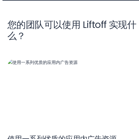
您的团队可以使用 Liftoff 实现什
么？
使用一系列优质的应用内广告资源