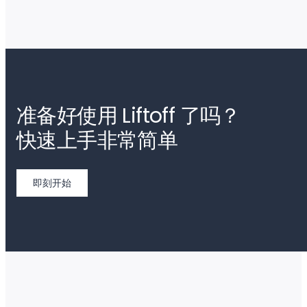
准备好使用 Liftoff 了吗？
快速上手非常简单
即刻开始