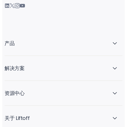
产品
解决方案
资源中心
关于 Liftoff