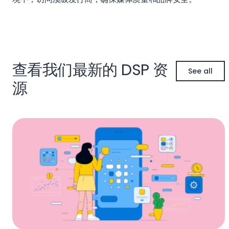
查看我们最新的 DSP 资
See all
源