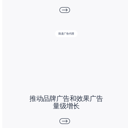
我是广告代理
推动品牌广告和效果广告
量级增长