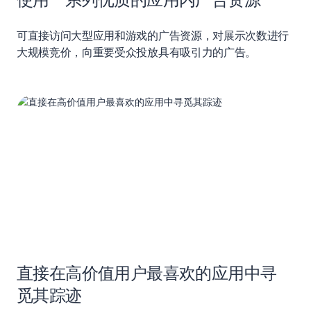
可直接访问大型应用和游戏的广告资源，对展示次数进行
大规模竞价，向重要受众投放具有吸引力的广告。
直接在高价值用户最喜欢的应用中寻
觅其踪迹