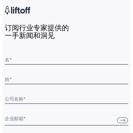
订阅行业专家提供的
一手新闻和洞见
名
*
姓
*
公司名称
*
企业邮箱
*