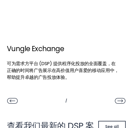
Vungle Exchange
可为需求方平台 (DSP) 提供程序化投放的全面覆盖，在
正确的时间将广告展示在高价值用户喜爱的移动应用中，
帮助提升卓越的广告投放体验。
/
查看我们最新的 DSP 案
See all