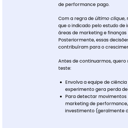
de performance pago.
Com a regra de
último clique
,
que o indicado pelo estudo de
áreas de marketing e finanças 
Posteriormente, essas decisõe
contribuíram para o crescime
Antes de continuarmos, quero r
teste:
Envolva a equipe de ciência
experimento gera perda de 
Para detectar movimentos 
marketing de performance
investimento (geralmente d