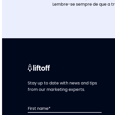
Lembre-se sempre de que a t
Stay up to date with news and tips
from our marketing experts.
First name
*