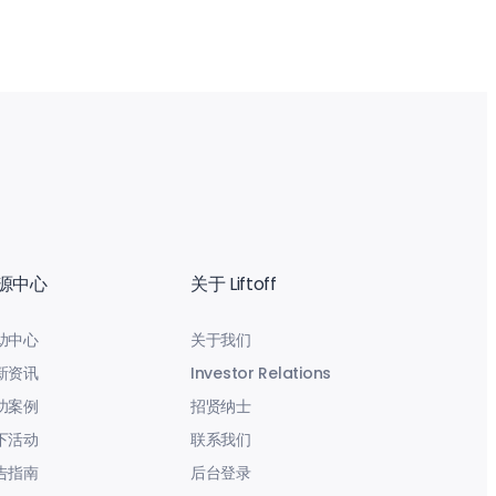
源中心
关于 Liftoff
助中心
关于我们
新资讯
Investor Relations
功案例
招贤纳士
下活动
联系我们
告指南
后台登录