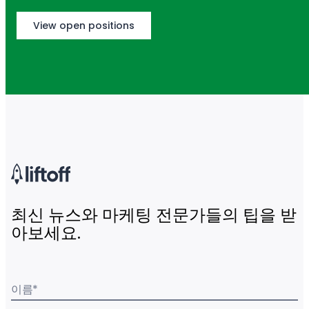
View open positions
최신 뉴스와 마케팅 전문가들의 팁을 받
아보세요.
이름
*