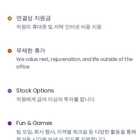
연결성 지원금
직원의 휴대폰 및 자택 인터넷 비용 지원
무제한 휴가
We value rest, rejuvenation, and life outside of the
office
Stock Options
직원에게 급여 이상의 투자를 합니다.
Fun & Games
팀 모임, 회사 행사, 지역별 워크숍 등 다양한 활동을 통해
즐거운 시간을 보낼 수 있도록 지원합니다