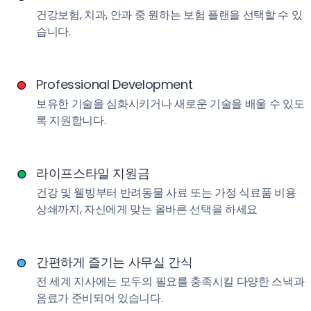
건강보험, 치과, 안과 중 원하는 보험 플랜을 선택할 수 있
습니다.
Professional Development
보유한 기술을 심화시키거나 새로운 기술을 배울 수 있도
록 지원합니다.
라이프스타일 지원금
건강 및 웰빙부터 반려동물 사료 또는 가정 식료품 비용
상쇄까지, 자신에게 맞는 올바른 선택을 하세요
간편하게 즐기는 사무실 간식
전 세계 지사에는 모두의 필요를 충족시킬 다양한 스낵과
음료가 준비되어 있습니다.