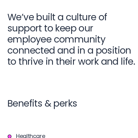
We’ve built a culture of
support to keep our
employee community
connected and in a position
to thrive in their work and life.
Benefits & perks
Healthcare