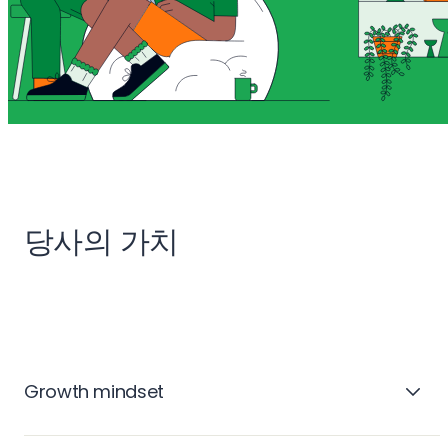
당사의 가치
Growth mindset