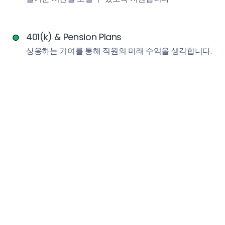
401(k) & Pension Plans
상응하는 기여를 통해 직원의 미래 수익을 생각합니다.