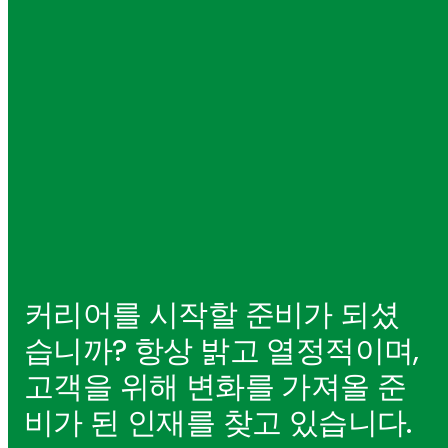
커리어를 시작할 준비가 되셨
습니까? 항상 밝고 열정적이며,
고객을 위해 변화를 가져올 준
비가 된 인재를 찾고 있습니다.