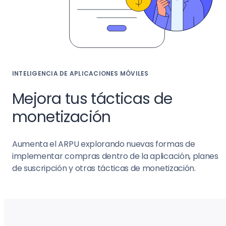
INTELIGENCIA DE APLICACIONES MÓVILES
Mejora tus tácticas de
monetización
Aumenta el ARPU explorando nuevas formas de
implementar compras dentro de la aplicación, planes
de suscripción y otras tácticas de monetización.