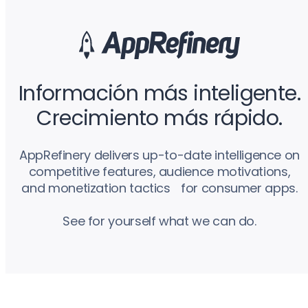
Información más inteligente.
Crecimiento más rápido.
AppRefinery delivers up-to-date intelligence on
competitive features, audience motivations,
and monetization tactics for consumer apps.
See for yourself what we can do.