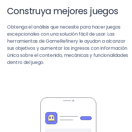
Construya mejores juegos
Obtenga el análisis que necesite para hacer juegos
excepcionales con una solución fácil de usar. Las
herramientas de GameRefinery le ayudan a alcanzar
sus objetivos y aumentar los ingresos con información
única sobre el contenido, mecánicas y funcionalidades
dentro del juego.