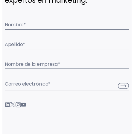
expertos en marketing.
Nombre
*
Apellido
*
Nombre de la empresa
*
Correo electrónico
*