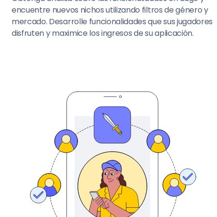
encuentre nuevos nichos utilizando filtros de género y
mercado. Desarrolle funcionalidades que sus jugadores
disfruten y maximice los ingresos de su aplicación.