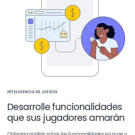
INTELIGENCIA DE JUEGOS
Desarrolle funcionalidades
que sus jugadores amarán
Obtenga análisis sobre las funcionalidades en auge y