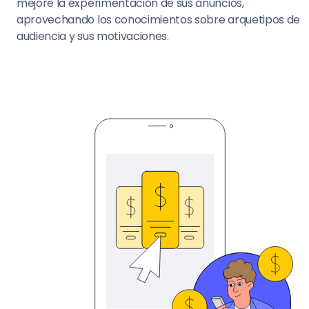
mejore la experimentación de sus anuncios,
aprovechando los conocimientos sobre arquetipos de
audiencia y sus motivaciones.