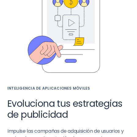
INTELIGENCIA DE APLICACIONES MÓVILES
Evoluciona tus estrategias
de publicidad
Impulse las campañas de adquisición de usuarios y