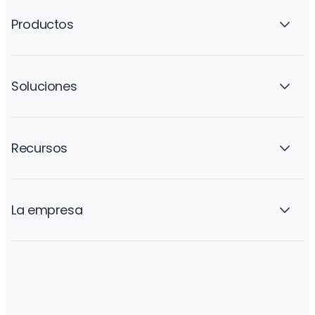
Productos
Soluciones
Recursos
La empresa