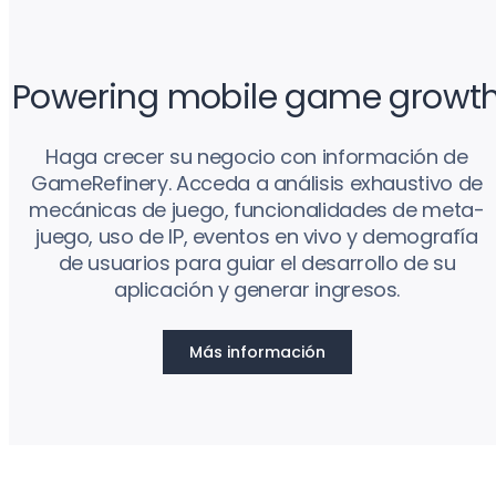
Powering mobile game growt
Haga crecer su negocio con información de
GameRefinery. Acceda a análisis exhaustivo de
mecánicas de juego, funcionalidades de meta-
juego, uso de IP, eventos en vivo y demografía
de usuarios para guiar el desarrollo de su
aplicación y generar ingresos.
Más información