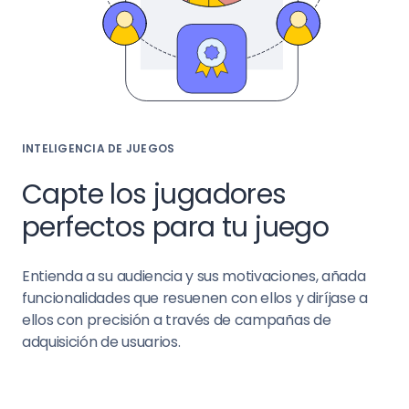
INTELIGENCIA DE JUEGOS
Capte los jugadores
perfectos para tu juego
Entienda a su audiencia y sus motivaciones, añada
funcionalidades que resuenen con ellos y diríjase a
ellos con precisión a través de campañas de
adquisición de usuarios.