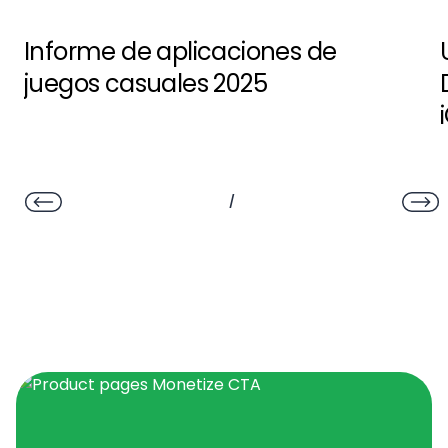
Informe de aplicaciones de
juegos casuales 2025
/