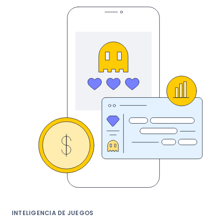
INTELIGENCIA DE JUEGOS