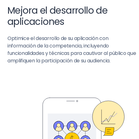
Mejora el desarrollo de
aplicaciones
Optimice el desarrollo de su aplicación con
información de la competencia, incluyendo
funcionalidades y técnicas para cautivar al público que
amplifiquen la participación de su audiencia.