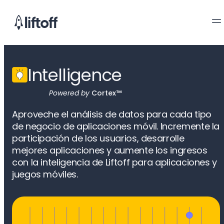
Intelligence
Powered by
Cortex™
Aproveche el análisis de datos para cada tipo
de negocio de aplicaciones móvil. Incremente la
participación de los usuarios, desarrolle
mejores aplicaciones y aumente los ingresos
con la inteligencia de Liftoff para aplicaciones y
juegos móviles.