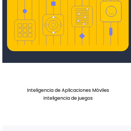
Inteligencia de Aplicaciones Móviles
Inteligencia de juegos