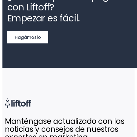
con Liftoff?
Empezar es fácil.
Hagámoslo
Manténgase actualizado con las
noticias y consejos de nuestros