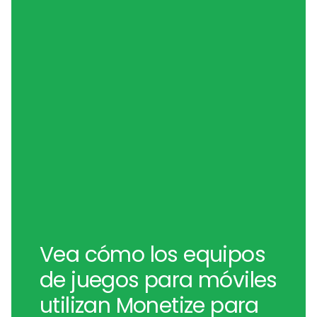
Vea cómo los equipos
de juegos para móviles
utilizan Monetize para