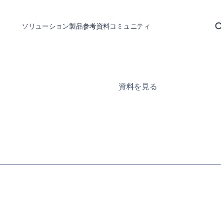
ソリューション
製品
参考資料
コミュニティ