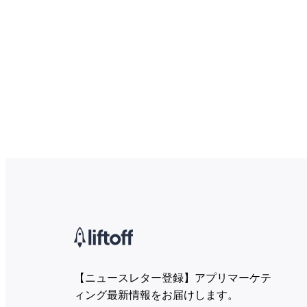
【ニュースレター登録】アプリマーケテ
ィング最新情報をお届けします。