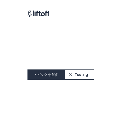
トピックを探す
Testing