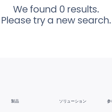
We found 0 results.
Please try a new search.
製品
ソリューション
参