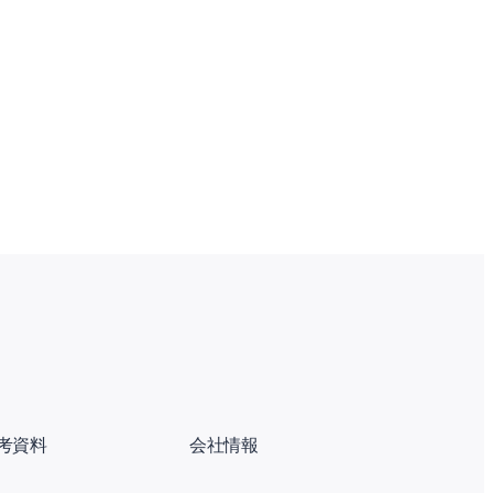
考資料
会社情報